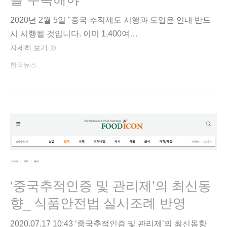
2020년 2월 5일 "중국 추적제도 시행과 도입은 연내 반드
시 시행될 것입니다. 이미 1,400여…
자세히 보기
한국뉴스
‘중국추적인증 및 관리제’의 최신동
향_ 식품안전법 실시조례 반영
2020.07.17 10:43 ‘중국추적인증 및 관리제’의 최신동향_