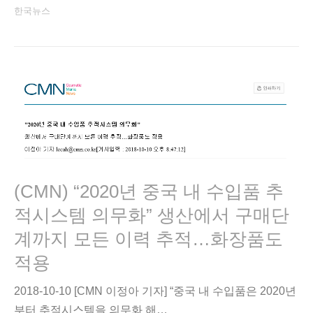
한국뉴스
(CMN) “2020년 중국 내 수입품 추
적시스템 의무화” 생산에서 구매단
계까지 모든 이력 추적…화장품도
적용
2018-10-10 [CMN 이정아 기자] “중국 내 수입품은 2020년
부터 추적시스템을 의무화 해…