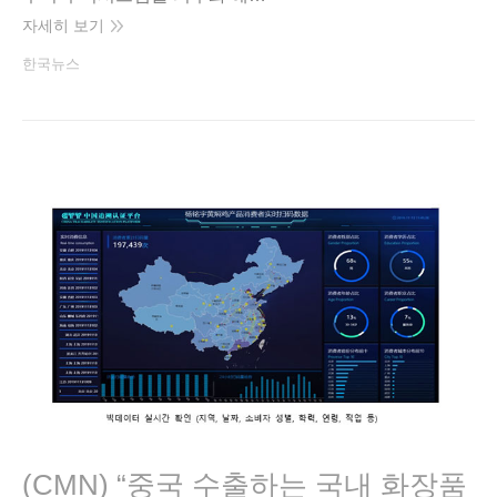
자세히 보기
한국뉴스
(CMN) “중국 수출하는 국내 화장품