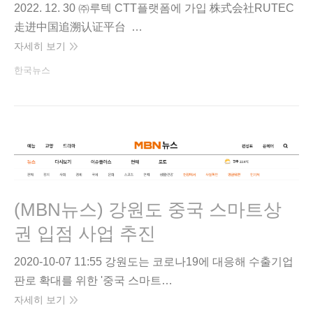
2022. 12. 30 ㈜루텍 CTT플랫폼에 가입 株式会社RUTEC
走进中国追溯认证平台 …
자세히 보기
한국뉴스
(MBN뉴스) 강원도 중국 스마트상
권 입점 사업 추진
2020-10-07 11:55 강원도는 코로나19에 대응해 수출기업
판로 확대를 위한 '중국 스마트…
자세히 보기