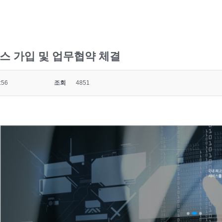
스 가입 및 업무협약 체결
:56
조회
4851