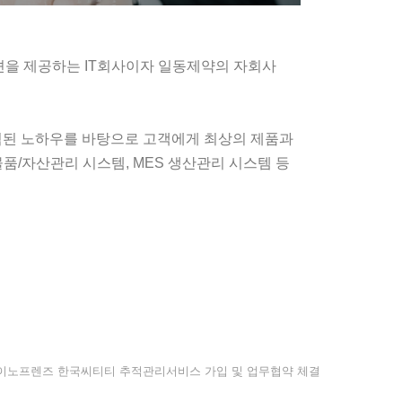
루션을 제공하는 IT회사이자 일동제약의 자회사
축적된 노하우를 바탕으로 고객에게 최상의 제품과
물품/자산관리 시스템, MES 생산관리 시스템 등
이노프렌즈 한국씨티티 추적관리서비스 가입 및 업무협약 체결