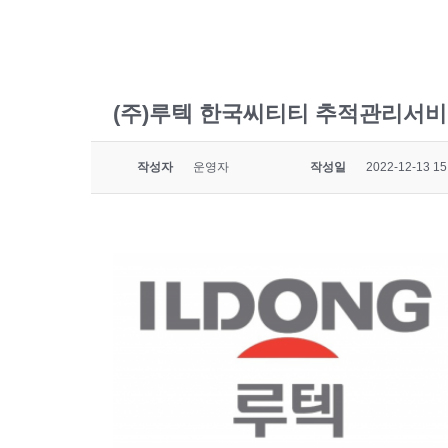
(주)루텍 한국씨티티 추적관리서비
작성자
운영자
작성일
2022-12-13 15