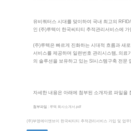
유비쿼터스 시대를 맞이하여 국내 최고의 RFID
인 (주)루텍이 한국씨티티 추적관리서비스에 가
(주)루텍은 빠르게 진화하는 시대적 흐름과 새
서비스를 제공하며 일련번호 관리시스템, 의료기기 
의 솔루션을 보유하고 있는 SI시스템구축 전문 
자세한 내용은 아래에 첨부된 소개자료 파일을 
첨부파일 :
루텍 회사소개서.pdf
(주)부영에이앤브이 한국씨티티 추적관리서비스 가입 및 업무