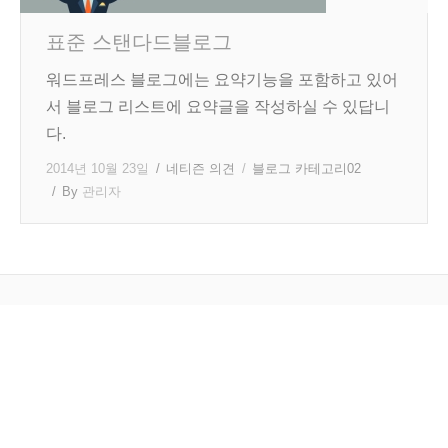
표준 스탠다드블로그
워드프레스 블로그에는 요약기능을 포함하고 있어
서 블로그 리스트에 요약글을 작성하실 수 있답니
다.
2014년 10월 23일
네티즌 의견
블로그 카테고리02
By
관리자