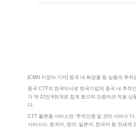
[CMN 이정아 기자] 중국 내 화장품 등 상품의 추
중국 CTT의 한국지사로 한국기업의 중국 내 추적인증
가 약 22만 8천개로 집계 됐으며 인증마크 적용 상품 
다.
CTT 플랫폼 서비스란 ‘추적인증 및 관리 서비스’다
서비스다. 중국어, 영어, 일본어, 한국어 등 전세계 