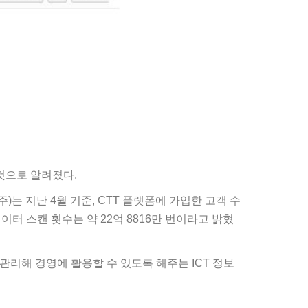
 것으로 알려졌다.
는 지난 4월 기준, CTT 플랫폼에 가입한 고객 수
데이터 스캔 횟수는 약 22억 8816만 번이라고 밝혔
적관리해 경영에 활용할 수 있도록 해주는 ICT 정보