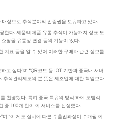
을 대상으로 추적분야의 인증권을 보유하고 있다.
공한다. 제품/비제품 유통 추적이 가능해져 상표 도
, 쇼핑몰 유통상 연결 등의 기능이 있다.
한 지표 등을 알 수 있어 이러한 구매자 관련 정보를
 싶다”며 “QR코드 등 IOT 기반과 중국내 서버
. 추적관리제도의 본 뜻은 제조업에 대한 책임보다
시를 천명했다. 특히 중국 특유의 방식 하에 모범적
 중 100개 현이 이 서비스를 선정했다.
”며 “이 제도 실시에 따른 수출입과정이 수개월 이