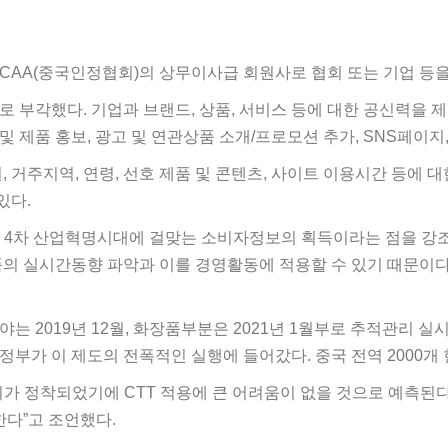
CCAA(중국인정협회)의 상무이사급 회원사로 협회 또는 기업 등
 부각했다. 기업과 브랜드, 상품, 서비스 등에 대한 공신력을 제
 및 제품 홍보, 광고 및 연관상품 소개/프로모션 추가, SNS페이지
거주지역, 연령, 선호 제품 및 콘텐츠, 사이트 이용시간 등에 대
있다.
 4차 산업혁명시대에 걸맞는 소비자정보의 획득이라는 점을 강조하고
의 실시간동향 파악과 이를 경영활동에 적용할 수 있기 때문이다
 2019년 12월, 화장품부분은 2021년 1월부로 추적관리 실
정부가 이 제도의 전폭적인 실행에 들어갔다. 중국 전역 2000개 현
가 정착되었기에 CTT 적용에 큰 어려움이 없을 것으로 예측된다
한다”고 조언했다.