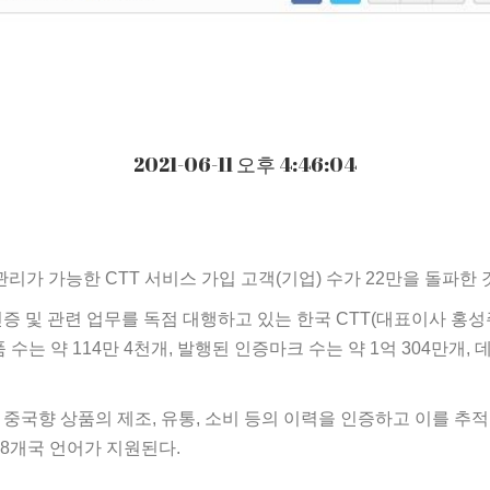
2021-06-11 오후 4:46:04
적관리가 가능한 CTT 서비스 가입 고객(기업) 수가 22만을 돌파한
 및 관련 업무를 독점 대행하고 있는 한국 CTT(대표이사 홍성주)
수는 약 114만 4천개, 발행된 인증마크 수는 약 1억 304만개, 
. 중국향 상품의 제조, 유통, 소비 등의 이력을 인증하고 이를 추
28개국 언어가 지원된다.