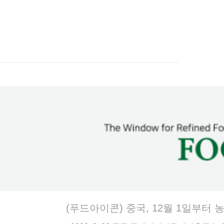
(푸드아이콘) 중국, 12월 1일부터