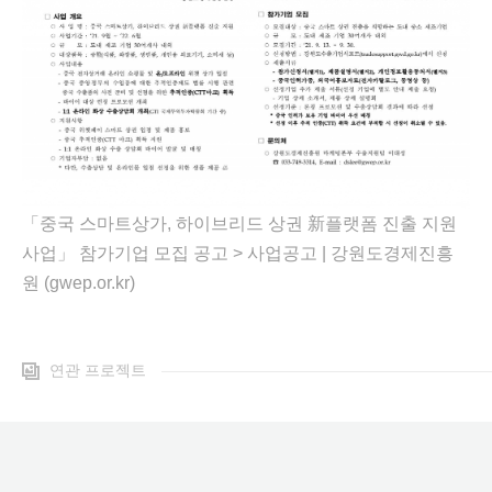
「중국 스마트상가, 하이브리드 상권 新플랫폼 진출 지원
사업」 참가기업 모집 공고 > 사업공고 | 강원도경제진흥
원 (gwep.or.kr)
연관 프로젝트