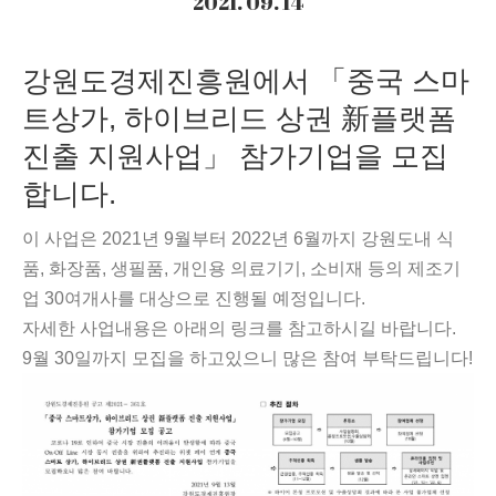
2021. 09. 14
강원도경제진흥원에서 「중국 스마
트상가, 하이브리드 상권 新플랫폼
진출 지원사업」 참가기업을 모집
합니다.
이 사업은 2021년 9월부터 2022년 6월까지 강원도내 식
품, 화장품, 생필품, 개인용 의료기기, 소비재 등의 제조기
업 30여개사를 대상으로 진행될 예정입니다.
자세한 사업내용은 아래의 링크를 참고하시길 바랍니다.
9월 30일까지 모집을 하고있으니 많은 참여 부탁드립니다!