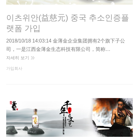
이츠위안(益慈元) 중국 추소인증플
랫폼 가입
2018/10/18 14:03:14 金薄金企业集团拥有2个旗下子公
司，一是江西金薄金生态科技有限公司，简称…
자세히 보기
가입회사