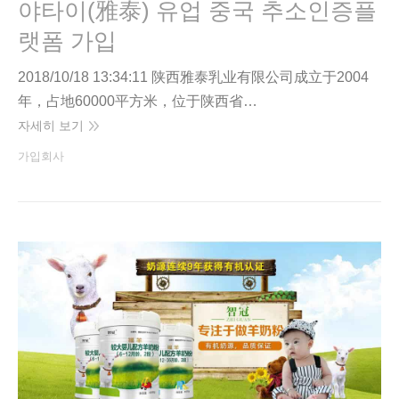
야타이(雅泰) 유업 중국 추소인증플
랫폼 가입
2018/10/18 13:34:11 陕西雅泰乳业有限公司成立于2004
年，占地60000平方米，位于陕西省…
자세히 보기
가입회사