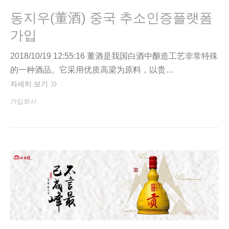
동지우(董酒) 중국 추소인증플랫폼
가입
2018/10/19 12:55:16 董酒是我国白酒中酿造工艺非常特殊
的一种酒品。它采用优质高梁为原料，以贵…
자세히 보기
가입회사