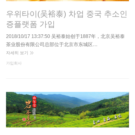
우위타이(吴裕泰) 차업 중국 추소인
증플랫폼 가입
2018/10/17 13:37:50 吴裕泰始创于1887年，北京吴裕泰
茶业股份有限公司总部位于北京市东城区…
자세히 보기
가입회사