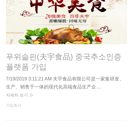
푸위슬핀(夫宇食品) 중국추소인증
플랫폼 가입
7/19/2019 3:11:21 AM 夫宇食品有限公司是一家集研发、
生产、销售于一体的现代化高端食品生产企…
자세히 보기
가입회사