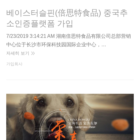
베이스터슬핀(倍思特食品) 중국추
소인증플랫폼 가입
7/23/2019 3:14:21 AM 湖南倍思特食品有限公司总部营销
中心位于长沙市环保科技园国际企业中心，…
자세히 보기
가입회사