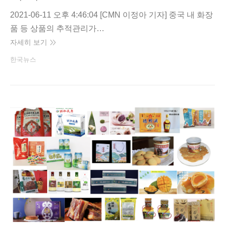
2021-06-11 오후 4:46:04 [CMN 이정아 기자] 중국 내 화장
품 등 상품의 추적관리가…
자세히 보기
한국뉴스