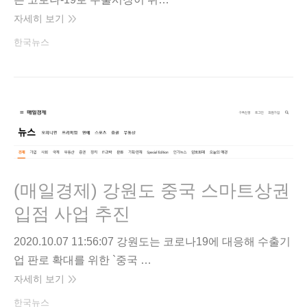
자세히 보기
한국뉴스
(매일경제) 강원도 중국 스마트상권
입점 사업 추진
2020.10.07 11:56:07 강원도는 코로나19에 대응해 수출기
업 판로 확대를 위한 `중국 …
자세히 보기
한국뉴스