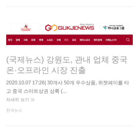
(국제뉴스) 강원도, 관내 업체 중국
온·오프라인 시장 진출
2020.10.07 17:26| 30개사 50개 우수상품, 위챗페이를 타
고 중국 스마트상권 상륙 (…
자세히 보기
한국뉴스