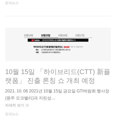
한국뉴스
10월 15일 「하이브리드(CTT) 新플
랫폼」 진출 론칭 쇼 개최 예정
2021. 10. 06 2021년 10월 15일 금요일 GTI박람회 행사장
(원주 오크밸리)과 지린성…
자세히 보기
한국뉴스