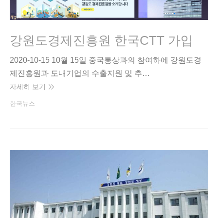
강원도경제진흥원 한국CTT 가입
2020-10-15 10월 15일 중국통상과의 참여하에 강원도경
제진흥원과 도내기업의 수출지원 및 추…
자세히 보기
한국뉴스