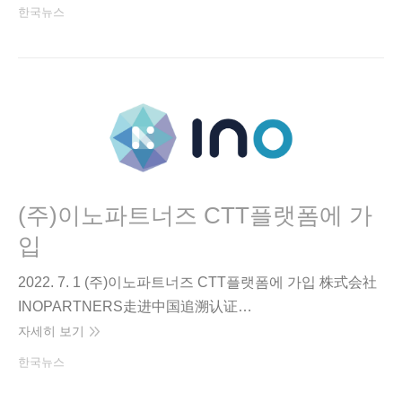
한국뉴스
(주)이노파트너즈 CTT플랫폼에 가
입
2022. 7. 1 (주)이노파트너즈 CTT플랫폼에 가입 株式会社
INOPARTNERS走进中国追溯认证…
자세히 보기
한국뉴스