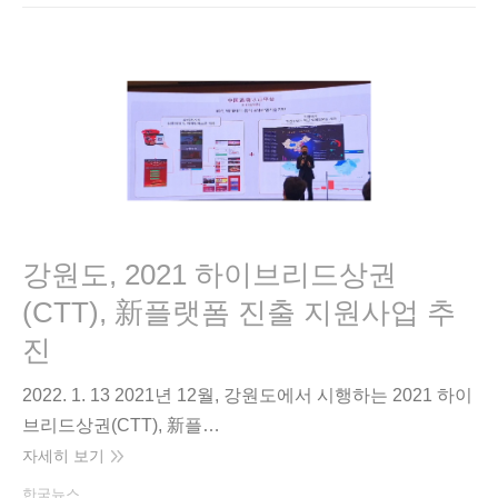
강원도, 2021 하이브리드상권
(CTT), 新플랫폼 진출 지원사업 추
진
2022. 1. 13 2021년 12월, 강원도에서 시행하는 2021 하이
브리드상권(CTT), 新플…
자세히 보기
한국뉴스