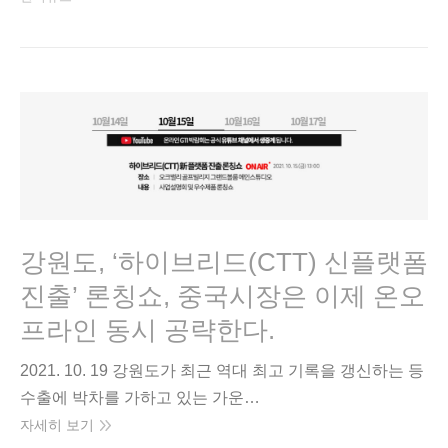
강원도, ‘하이브리드(CTT) 신플랫폼
진출’ 론칭쇼, 중국시장은 이제 온오
프라인 동시 공략한다.
2021. 10. 19 강원도가 최근 역대 최고 기록을 갱신하는 등
수출에 박차를 가하고 있는 가운…
자세히 보기