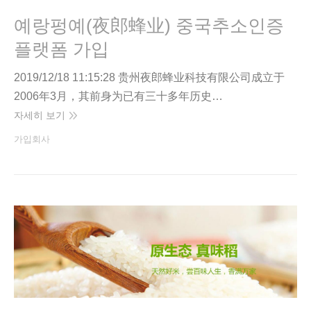
예랑펑예(夜郎蜂业) 중국추소인증
플랫폼 가입
2019/12/18 11:15:28 贵州夜郎蜂业科技有限公司成立于
2006年3月，其前身为已有三十多年历史…
자세히 보기
가입회사