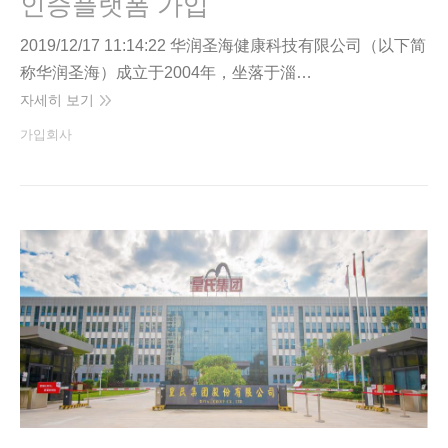
인증플랫폼 가입
2019/12/17 11:14:22 华润圣海健康科技有限公司（以下简
称华润圣海）成立于2004年，坐落于淄…
자세히 보기
가입회사